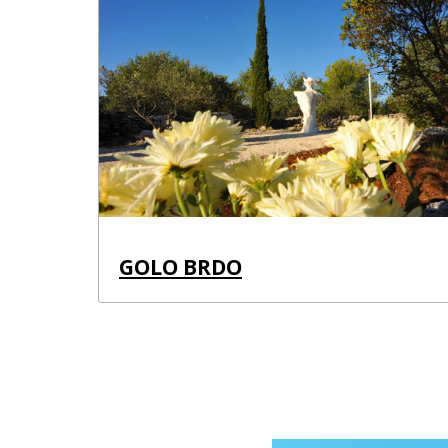
GOLO BRDO