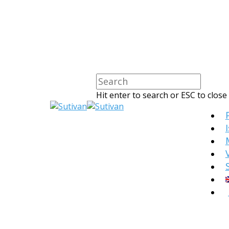
Hit enter to search or ESC to close