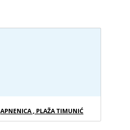
JAPNENICA , PLAŽA TIMUNIĆ