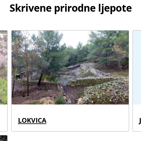
Skrivene prirodne ljepote
LOKVICA