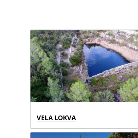
VELA LOKVA