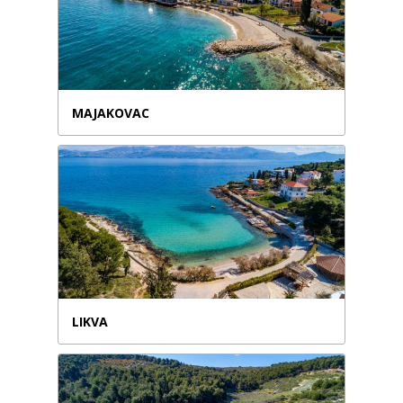
MAJAKOVAC
LIKVA