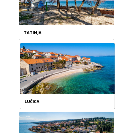
TATINJA
LUČICA