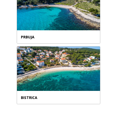
PRBUJA
BISTRICA