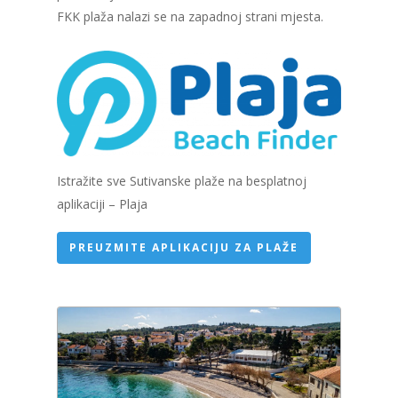
FKK plaža nalazi se na zapadnoj strani mjesta.
Istražite sve Sutivanske plaže na besplatnoj
aplikaciji – Plaja
PREUZMITE APLIKACIJU ZA PLAŽE