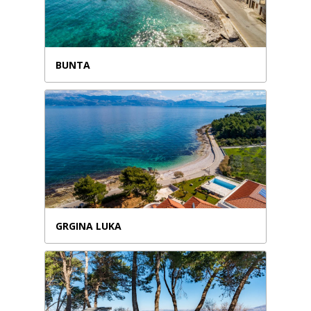
BUNTA
GRGINA LUKA