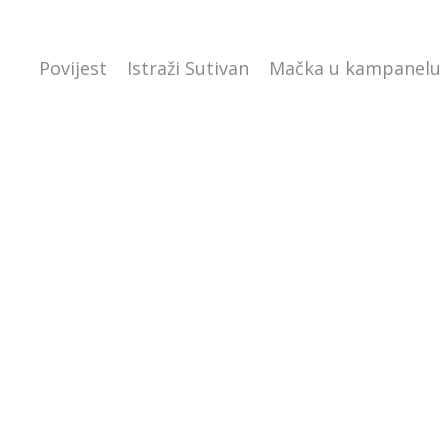
Povijest
Istraži Sutivan
Mačka u kampanelu