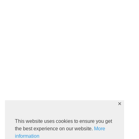
✕
This website uses cookies to ensure you get
the best experience on our website.
More
information