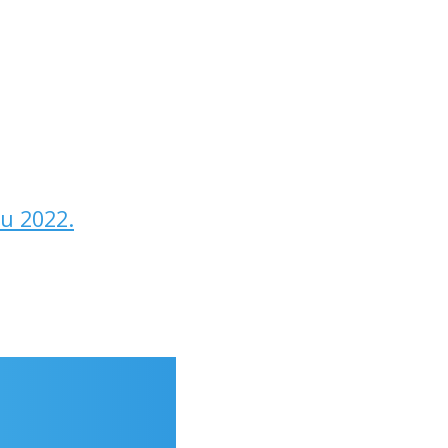
nu 2022.