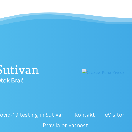
ovid-19 testing in Sutivan
Kontakt
eVisitor
Pravila privatnosti