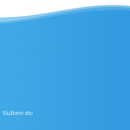
Službeni dio