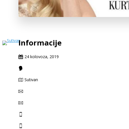
Informacije
24 kolovoza, 2019
Sutivan