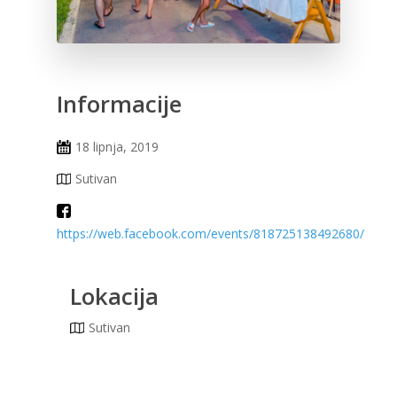
Informacije
18 lipnja, 2019
Sutivan
https://web.facebook.com/events/818725138492680/
Lokacija
Sutivan