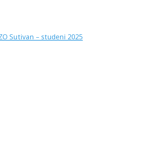
TZO Sutivan – studeni 2025