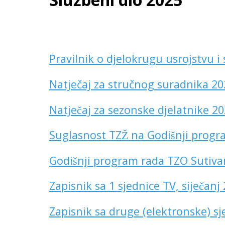
Pravilnik o djelokrugu usrojstvu i
Natječaj za stručnog suradnika 20
Natječaj za sezonske djelatnike 20
Suglasnost TZŽ na Godišnji progr
Godišnji program rada TZO Sutiva
Zapisnik sa 1 sjednice TV, siječanj
Zapisnik sa druge (elektronske) sje