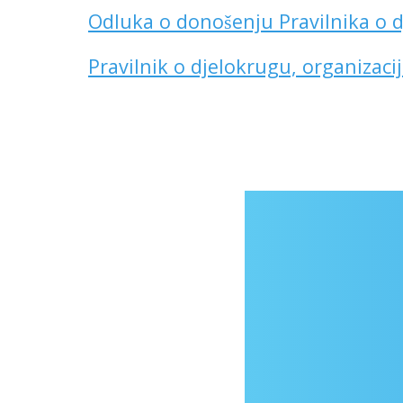
Odluka o donošenju Pravilnika o d
Pravilnik o djelokrugu, organizaci