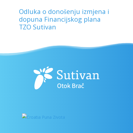
Odluka o donošenju izmjena i
dopuna Financijskog plana
TZO Sutivan