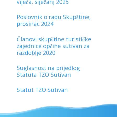
vijeća, siječanj 2025
Poslovnik o radu Skupštine,
prosinac 2024
Članovi skupštine turističke
zajednice općine sutivan za
razdoblje 2020
Suglasnost na prijedlog
Statuta TZO Sutivan
Statut TZO Sutivan