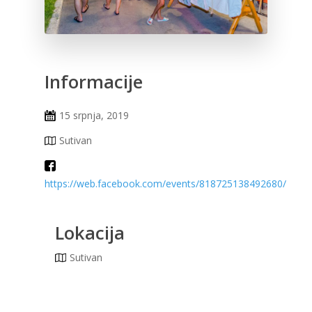
Informacije
15 srpnja, 2019
Sutivan
https://web.facebook.com/events/818725138492680/
Lokacija
Sutivan