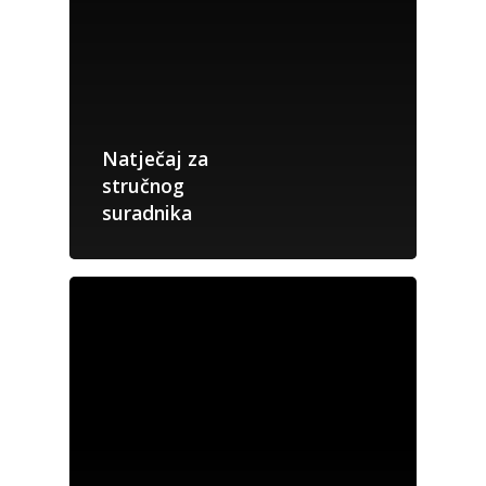
Natječaj za
stručnog
suradnika