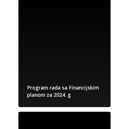
Program rada sa Financijskim
planom za 2024. g